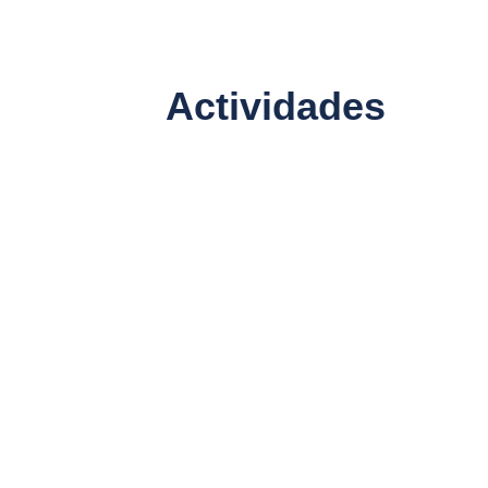
Actividades