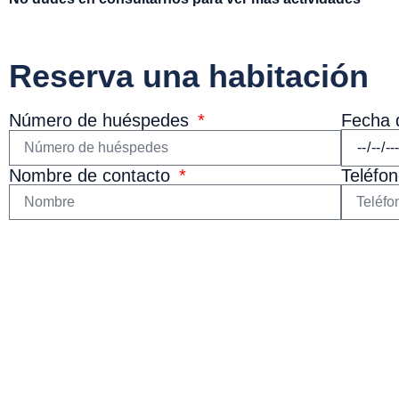
Reserva una habitación
Fecha 
Número de huéspedes
Nombre de contacto
Teléfo