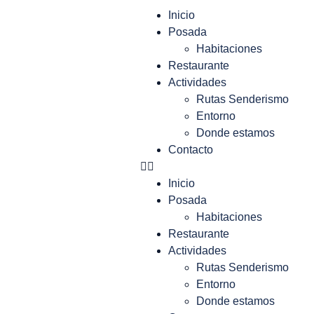
Inicio
Posada
Habitaciones
Restaurante
Actividades
Rutas Senderismo
Entorno
Donde estamos
Contacto
Inicio
Posada
Habitaciones
Restaurante
Actividades
Rutas Senderismo
Entorno
Donde estamos